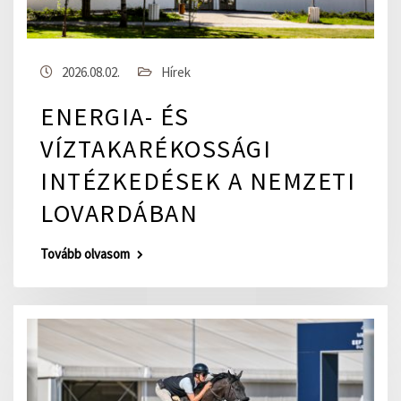
2026.08.02.
Hírek
ENERGIA- ÉS
VÍZTAKARÉKOSSÁGI
INTÉZKEDÉSEK A NEMZETI
LOVARDÁBAN
Tovább olvasom