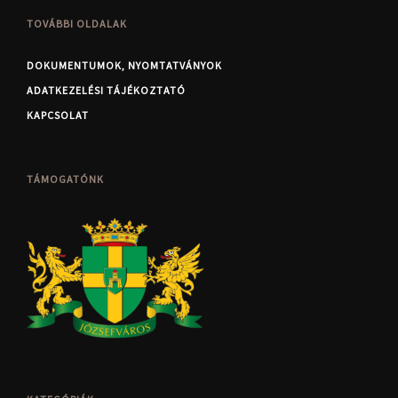
TOVÁBBI OLDALAK
DOKUMENTUMOK, NYOMTATVÁNYOK
ADATKEZELÉSI TÁJÉKOZTATÓ
KAPCSOLAT
TÁMOGATÓNK