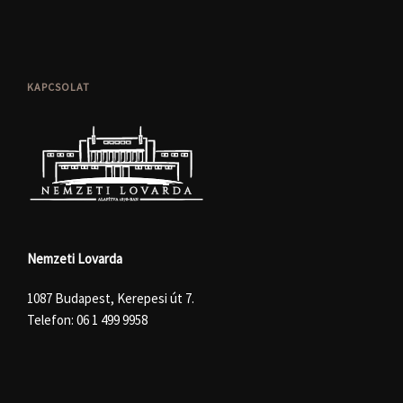
KAPCSOLAT
Nemzeti Lovarda
1087 Budapest, Kerepesi út 7.
Telefon:
06 1 499 9958