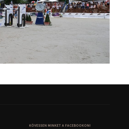
KÖVESSEN MINKET A FACEBOOKON!