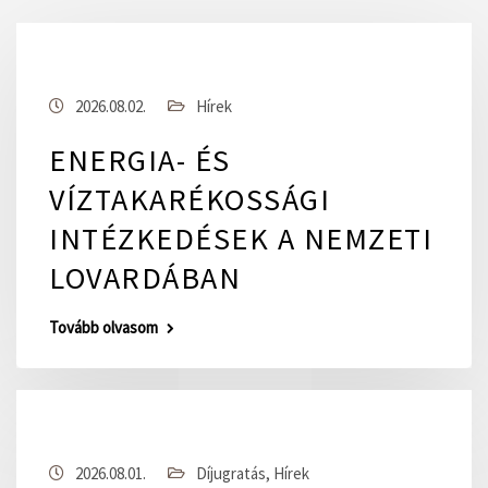
2026.08.02.
Hírek
ENERGIA- ÉS
VÍZTAKARÉKOSSÁGI
INTÉZKEDÉSEK A NEMZETI
LOVARDÁBAN
Tovább olvasom
2026.08.01.
Díjugratás
,
Hírek