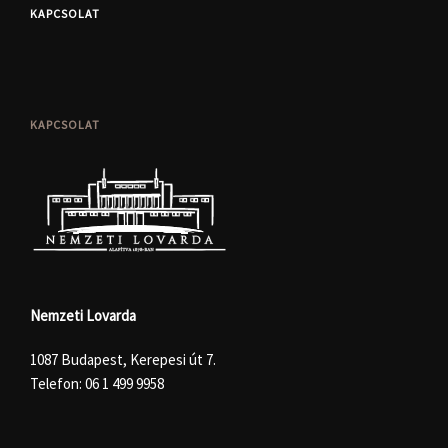
KAPCSOLAT
KAPCSOLAT
Nemzeti Lovarda
1087 Budapest, Kerepesi út 7.
Telefon:
06 1 499 9958