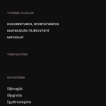
TOVÁBBI OLDALAK
DOKUMENTUMOK, NYOMTATVÁNYOK
ADATKEZELÉSI TÁJÉKOZTATÓ
KAPCSOLAT
TÁMOGATÓNK
KATEGÓRIÁK
Díjlovaglás
Díjugratás
Egyéb kategória