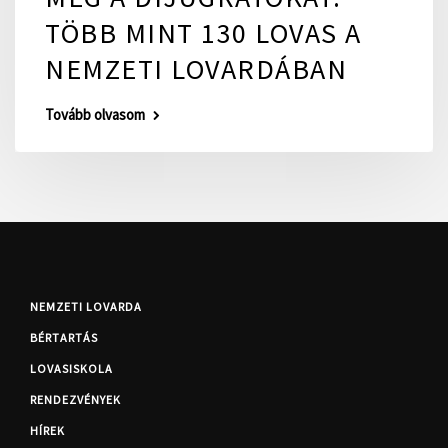
TÖBB MINT 130 LOVAS A
NEMZETI LOVARDÁBAN
Tovább olvasom
NEMZETI LOVARDA
BÉRTARTÁS
LOVASISKOLA
RENDEZVÉNYEK
HÍREK