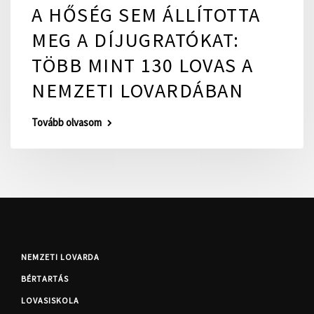
A HŐSÉG SEM ÁLLÍTOTTA
MEG A DÍJUGRATÓKAT:
TÖBB MINT 130 LOVAS A
NEMZETI LOVARDÁBAN
Tovább olvasom
NEMZETI LOVARDA
BÉRTARTÁS
LOVASISKOLA