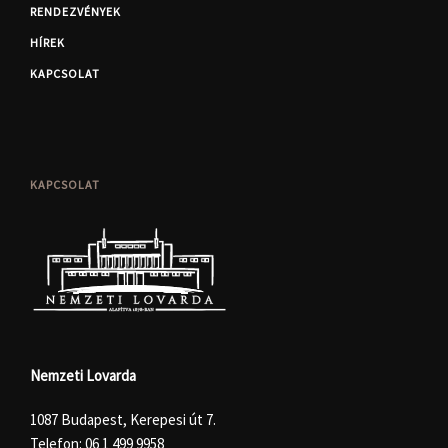
RENDEZVÉNYEK
HÍREK
KAPCSOLAT
KAPCSOLAT
Nemzeti Lovarda
1087 Budapest, Kerepesi út 7.
Telefon:
06 1 499 9958