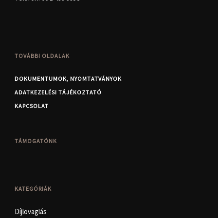
TOVÁBBI OLDALAK
DOKUMENTUMOK, NYOMTATVÁNYOK
ADATKEZELÉSI TÁJÉKOZTATÓ
KAPCSOLAT
TÁMOGATÓNK
KATEGÓRIÁK
Díjlovaglás