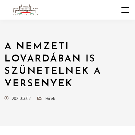
A NEMZETI
LOVARDÁBAN IS
SZÜNETELNEK A
VERSENYEK
2021.03.02.
Hírek