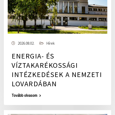
2026.08.02.
Hírek
ENERGIA- ÉS
VÍZTAKARÉKOSSÁGI
INTÉZKEDÉSEK A NEMZETI
LOVARDÁBAN
Tovább olvasom