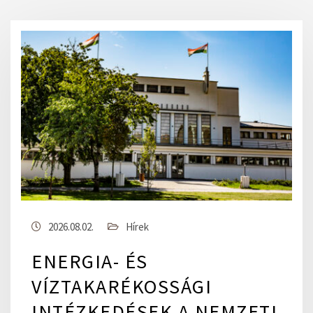
2026.08.02.
Hírek
ENERGIA- ÉS
VÍZTAKARÉKOSSÁGI
INTÉZKEDÉSEK A NEMZETI