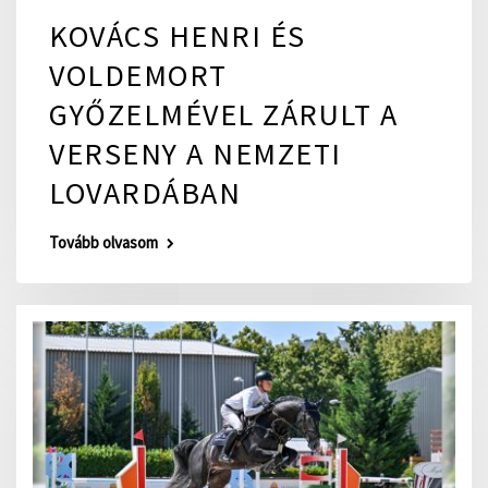
KOVÁCS HENRI ÉS
VOLDEMORT
GYŐZELMÉVEL ZÁRULT A
VERSENY A NEMZETI
LOVARDÁBAN
Tovább olvasom