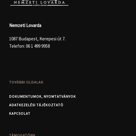
Nemzeti Lovarda
1087 Budapest, Kerepesi út 7.
Telefon:
06 1 499 9958
TOVÁBBI OLDALAK
DOKUMENTUMOK, NYOMTATVÁNYOK
ADATKEZELÉSI TÁJÉKOZTATÓ
KAPCSOLAT
TÁMOGATÓNK