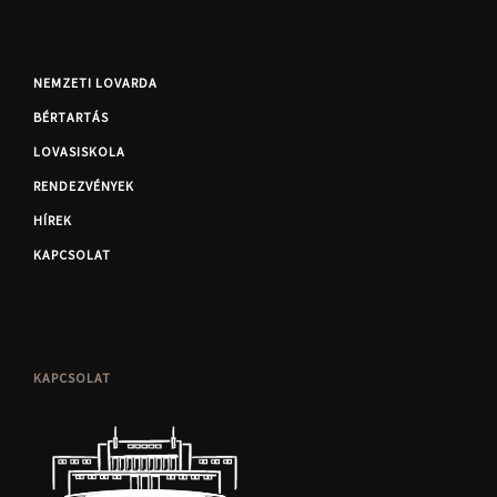
NEMZETI LOVARDA
BÉRTARTÁS
LOVASISKOLA
RENDEZVÉNYEK
HÍREK
KAPCSOLAT
KAPCSOLAT