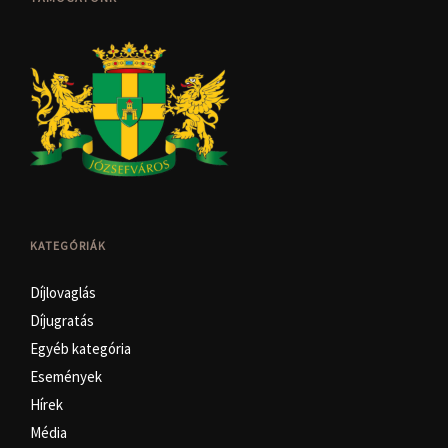
KATEGÓRIÁK
Díjlovaglás
Díjugratás
Egyéb kategória
Események
Hírek
Média