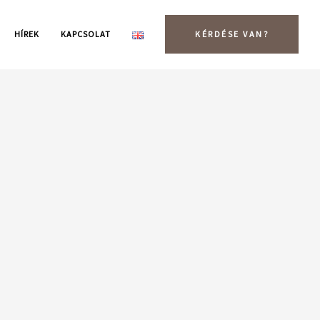
HÍREK
KAPCSOLAT
KÉRDÉSE VAN?