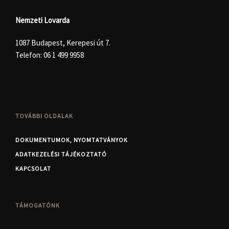
Nemzeti Lovarda
1087 Budapest, Kerepesi út 7.
Telefon:
06 1 499 9958
TOVÁBBI OLDALAK
DOKUMENTUMOK, NYOMTATVÁNYOK
ADATKEZELÉSI TÁJÉKOZTATÓ
KAPCSOLAT
TÁMOGATÓNK