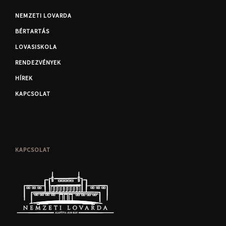
NEMZETI LOVARDA
BÉRTARTÁS
LOVASISKOLA
RENDEZVÉNYEK
HÍREK
KAPCSOLAT
KAPCSOLAT