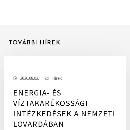
TOVÁBBI HÍREK
2026.08.02.
Hírek
ENERGIA- ÉS
VÍZTAKARÉKOSSÁGI
INTÉZKEDÉSEK A NEMZETI
LOVARDÁBAN