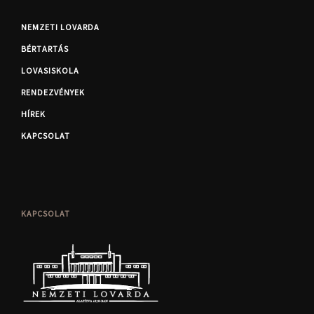
NEMZETI LOVARDA
BÉRTARTÁS
LOVASISKOLA
RENDEZVÉNYEK
HÍREK
KAPCSOLAT
KAPCSOLAT