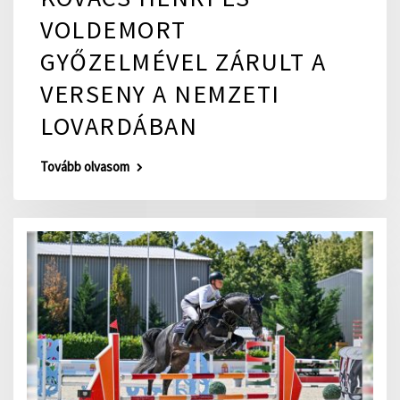
VOLDEMORT
GYŐZELMÉVEL ZÁRULT A
VERSENY A NEMZETI
LOVARDÁBAN
Tovább olvasom