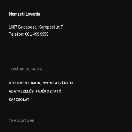
Nemzeti Lovarda
1087 Budapest, Kerepesi út 7.
Telefon:
06 1 499 9958
TOVÁBBI OLDALAK
DOKUMENTUMOK, NYOMTATVÁNYOK
ADATKEZELÉSI TÁJÉKOZTATÓ
KAPCSOLAT
TÁMOGATÓNK