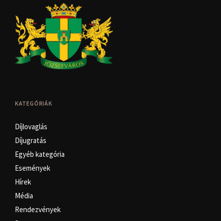
KATEGÓRIÁK
Díjlovaglás
Díjugratás
Egyéb kategória
Események
Hírek
Média
Rendezvények