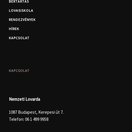
BÉRTARTÁS
LOVASISKOLA
RENDEZVÉNYEK
HÍREK
KAPCSOLAT
KAPCSOLAT
Nemzeti Lovarda
1087 Budapest, Kerepesi út 7.
Telefon:
06 1 499 9958