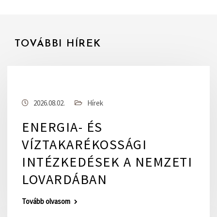
TOVÁBBI HÍREK
2026.08.02.
Hírek
ENERGIA- ÉS
VÍZTAKARÉKOSSÁGI
INTÉZKEDÉSEK A NEMZETI
LOVARDÁBAN
Tovább olvasom