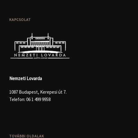
KAPCSOLAT
Nemzeti Lovarda
1087 Budapest, Kerepesi út 7.
Telefon:
06 1 499 9958
TOVÁBBI OLDALAK