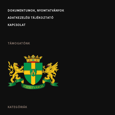
DOKUMENTUMOK, NYOMTATVÁNYOK
ADATKEZELÉSI TÁJÉKOZTATÓ
KAPCSOLAT
TÁMOGATÓNK
KATEGÓRIÁK