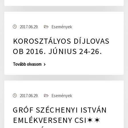
2017.06.29.
Események
KOROSZTÁLYOS DÍJLOVAS
OB 2016. JÚNIUS 24-26.
Tovább olvasom
2017.06.29.
Események
GRÓF SZÉCHENYI ISTVÁN
EMLÉKVERSENY CSI✶✶