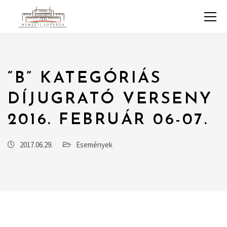
“B” KATEGÓRIÁS
DÍJUGRATÓ VERSENY
2016. FEBRUÁR 06-07.
2017.06.29.
Események