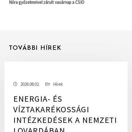
Nóra győzelmeivel zárult vasárnap a CSIO
TOVÁBBI HÍREK
2026.08.02.
Hírek
ENERGIA- ÉS
VÍZTAKARÉKOSSÁGI
INTÉZKEDÉSEK A NEMZETI
LOVARDÁBAN