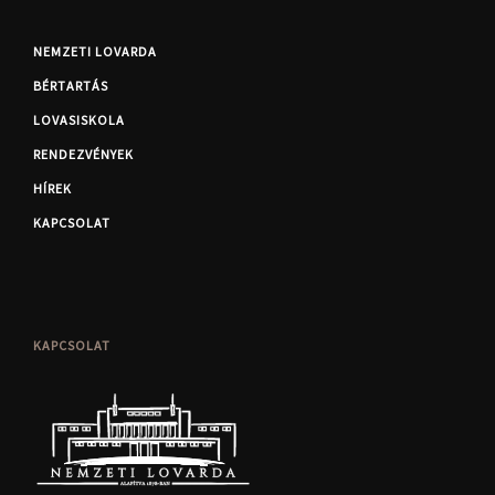
NEMZETI LOVARDA
BÉRTARTÁS
LOVASISKOLA
RENDEZVÉNYEK
HÍREK
KAPCSOLAT
KAPCSOLAT