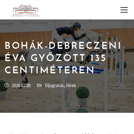
BOHÁK-DEBRECZENI
ÉVA GYŐZÖTT 135
CENTIMÉTEREN
2026.02.28.
Díjugratás
,
Hírek