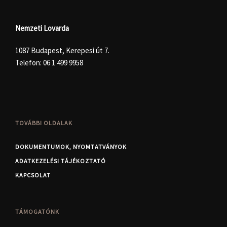
Nemzeti Lovarda
1087 Budapest, Kerepesi út 7.
Telefon:
06 1 499 9958
TOVÁBBI OLDALAK
DOKUMENTUMOK, NYOMTATVÁNYOK
ADATKEZELÉSI TÁJÉKOZTATÓ
KAPCSOLAT
TÁMOGATÓNK