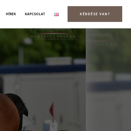
HÍREK
KAPCSOLAT
KÉRDÉSE VAN?