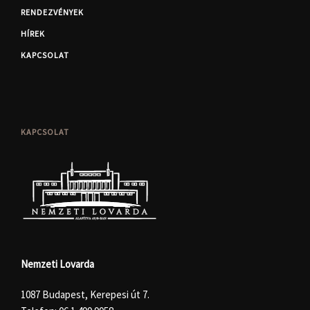
RENDEZVÉNYEK
HÍREK
KAPCSOLAT
KAPCSOLAT
Nemzeti Lovarda
1087 Budapest, Kerepesi út 7.