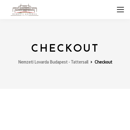
CHECKOUT
Nemzeti Lovarda Budapest - Tattersall
Checkout