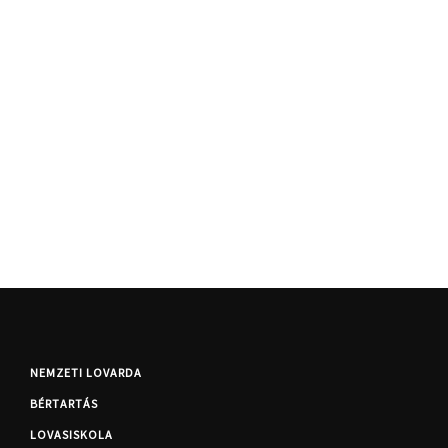
NEMZETI LOVARDA
BÉRTARTÁS
LOVASISKOLA