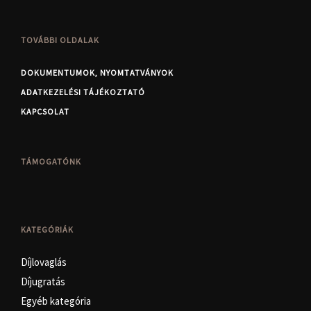
TOVÁBBI OLDALAK
DOKUMENTUMOK, NYOMTATVÁNYOK
ADATKEZELÉSI TÁJÉKOZTATÓ
KAPCSOLAT
TÁMOGATÓNK
KATEGÓRIÁK
Díjlovaglás
Díjugratás
Egyéb kategória