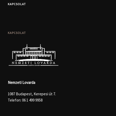
KAPCSOLAT
KAPCSOLAT
Nemzeti Lovarda
1087 Budapest, Kerepesi út 7.
Telefon:
06 1 499 9958