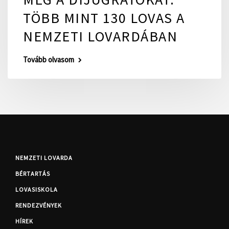
TÖBB MINT 130 LOVAS A
NEMZETI LOVARDÁBAN
Tovább olvasom
NEMZETI LOVARDA
BÉRTARTÁS
LOVASISKOLA
RENDEZVÉNYEK
HÍREK