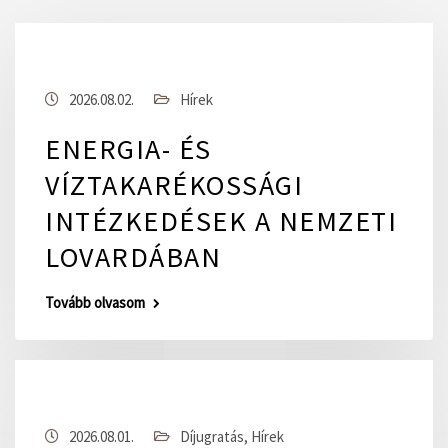
2026.08.02.
Hírek
ENERGIA- ÉS
VÍZTAKARÉKOSSÁGI
INTÉZKEDÉSEK A NEMZETI
LOVARDÁBAN
Tovább olvasom
2026.08.01.
Díjugratás
,
Hírek