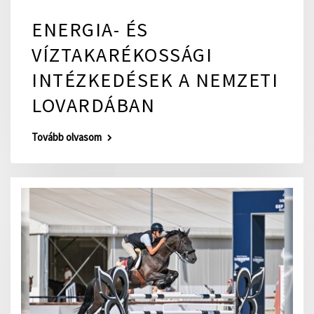
ENERGIA- ÉS
VÍZTAKARÉKOSSÁGI
INTÉZKEDÉSEK A NEMZETI
LOVARDÁBAN
Tovább olvasom