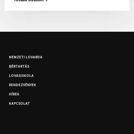
NEMZETI LOVARDA
BÉRTARTÁS
LOVASISKOLA
RENDEZVÉNYEK
HÍREK
KAPCSOLAT