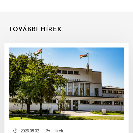
TOVÁBBI HÍREK
2026.08.02.
Hírek