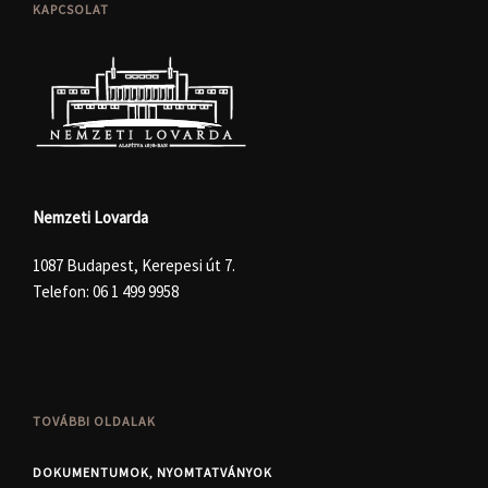
KAPCSOLAT
Nemzeti Lovarda
1087 Budapest, Kerepesi út 7.
Telefon:
06 1 499 9958
TOVÁBBI OLDALAK
DOKUMENTUMOK, NYOMTATVÁNYOK