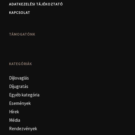
ADATKEZELÉSI TÁJÉKOZTATÓ
KAPCSOLAT
TÁMOGATÓNK
KATEGÓRIÁK
Díjlovaglás
Díjugratás
Egyéb kategória
Események
Hírek
Média
Rendezvények