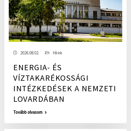
2026.08.02.
Hírek
ENERGIA- ÉS
VÍZTAKARÉKOSSÁGI
INTÉZKEDÉSEK A NEMZETI
LOVARDÁBAN
Tovább olvasom