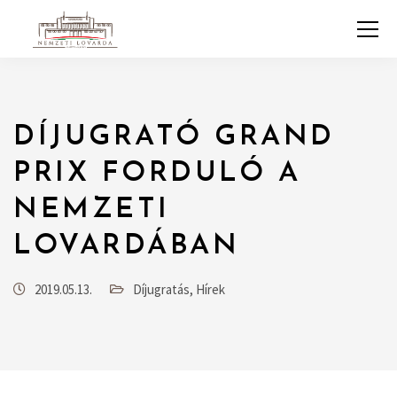
DÍJUGRATÓ GRAND
PRIX FORDULÓ A
NEMZETI
LOVARDÁBAN
2019.05.13.
Díjugratás
,
Hírek