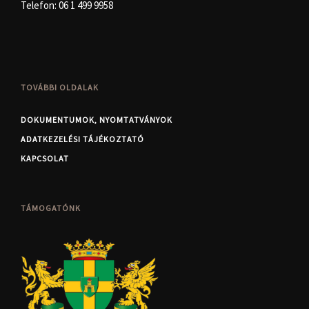
Telefon:
06 1 499 9958
TOVÁBBI OLDALAK
DOKUMENTUMOK, NYOMTATVÁNYOK
ADATKEZELÉSI TÁJÉKOZTATÓ
KAPCSOLAT
TÁMOGATÓNK