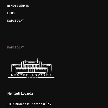
RENDEZVÉNYEK
HÍREK
KAPCSOLAT
KAPCSOLAT
Nemzeti Lovarda
1087 Budapest, Kerepesi út 7.