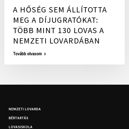
A HŐSÉG SEM ÁLLÍTOTTA
MEG A DÍJUGRATÓKAT:
TÖBB MINT 130 LOVAS A
NEMZETI LOVARDÁBAN
Tovább olvasom
NEMZETI LOVARDA
BÉRTARTÁS
LOVASISKOLA