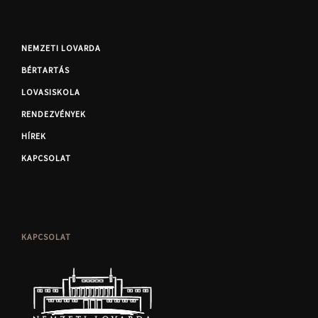
NEMZETI LOVARDA
BÉRTARTÁS
LOVASISKOLA
RENDEZVÉNYEK
HÍREK
KAPCSOLAT
KAPCSOLAT