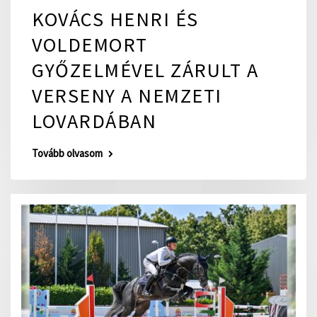
KOVÁCS HENRI ÉS
VOLDEMORT
GYŐZELMÉVEL ZÁRULT A
VERSENY A NEMZETI
LOVARDÁBAN
Tovább olvasom