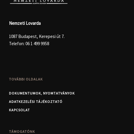
Nemzeti Lovarda
1087 Budapest, Kerepesi út 7.
Telefon:
06 1 499 9958
TOVÁBBI OLDALAK
DOKUMENTUMOK, NYOMTATVÁNYOK
ADATKEZELÉSI TÁJÉKOZTATÓ
KAPCSOLAT
TÁMOGATÓNK