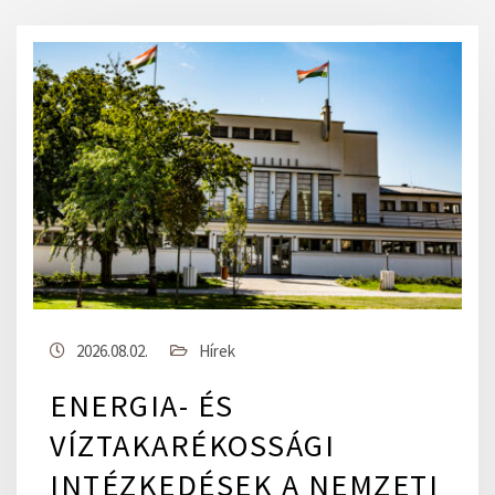
2026.08.02.
Hírek
ENERGIA- ÉS
VÍZTAKARÉKOSSÁGI
INTÉZKEDÉSEK A NEMZETI