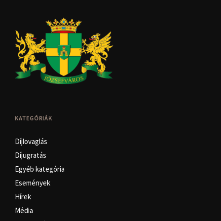
KATEGÓRIÁK
Díjlovaglás
Díjugratás
Egyéb kategória
Események
Hírek
Média