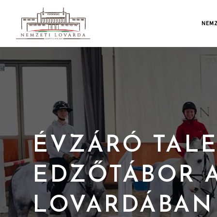
NEMZ
ÉVZÁRÓ TAL
EDZŐTÁBOR 
LOVARDÁBAN