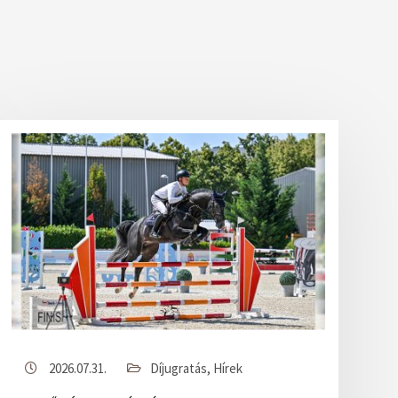
2026.07.31.
Díjugratás
,
Hírek