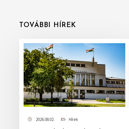
TOVÁBBI HÍREK
2026.08.02.
Hírek