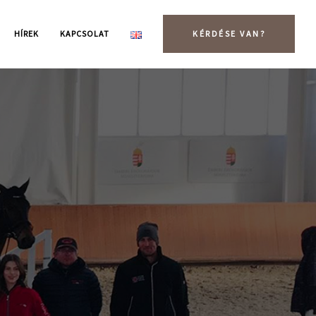
HÍREK
KAPCSOLAT
KÉRDÉSE VAN?