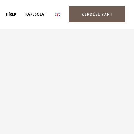
HÍREK
KAPCSOLAT
KÉRDÉSE VAN?