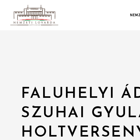
NEMZ
FALUHELYI ÁD
SZUHAI GYUL
HOLTVERSEN