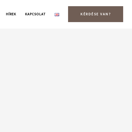
HÍREK
KAPCSOLAT
KÉRDÉSE VAN?