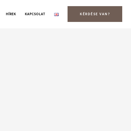
HÍREK
KAPCSOLAT
KÉRDÉSE VAN?