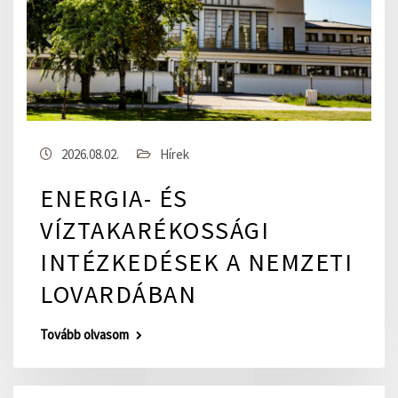
2026.08.02.
Hírek
ENERGIA- ÉS
VÍZTAKARÉKOSSÁGI
INTÉZKEDÉSEK A NEMZETI
LOVARDÁBAN
Tovább olvasom