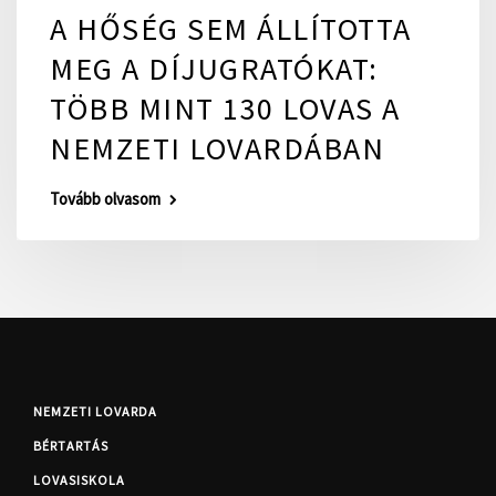
A HŐSÉG SEM ÁLLÍTOTTA
MEG A DÍJUGRATÓKAT:
TÖBB MINT 130 LOVAS A
NEMZETI LOVARDÁBAN
Tovább olvasom
NEMZETI LOVARDA
BÉRTARTÁS
LOVASISKOLA