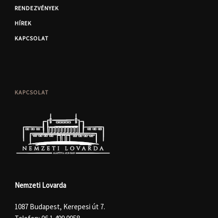
RENDEZVÉNYEK
HÍREK
KAPCSOLAT
KAPCSOLAT
Nemzeti Lovarda
1087 Budapest, Kerepesi út 7.