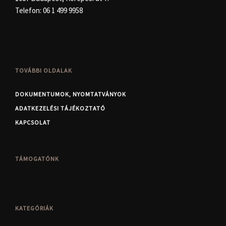
Telefon:
06 1 499 9958
TOVÁBBI OLDALAK
DOKUMENTUMOK, NYOMTATVÁNYOK
ADATKEZELÉSI TÁJÉKOZTATÓ
KAPCSOLAT
TÁMOGATÓNK
KATEGÓRIÁK