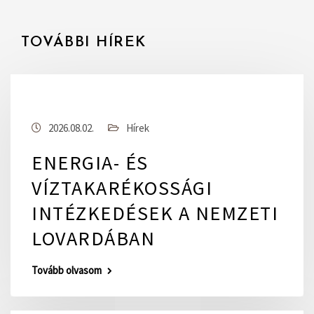
TOVÁBBI HÍREK
2026.08.02.
Hírek
ENERGIA- ÉS
VÍZTAKARÉKOSSÁGI
INTÉZKEDÉSEK A NEMZETI
LOVARDÁBAN
Tovább olvasom