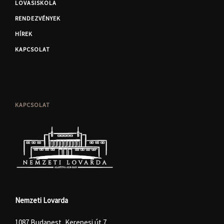
LOVASISKOLA
RENDEZVÉNYEK
HÍREK
KAPCSOLAT
KAPCSOLAT
Nemzeti Lovarda
1087 Budapest, Kerepesi út 7.