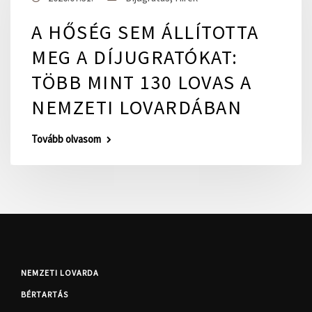
A HŐSÉG SEM ÁLLÍTOTTA
MEG A DÍJUGRATÓKAT:
TÖBB MINT 130 LOVAS A
NEMZETI LOVARDÁBAN
Tovább olvasom
NEMZETI LOVARDA
BÉRTARTÁS