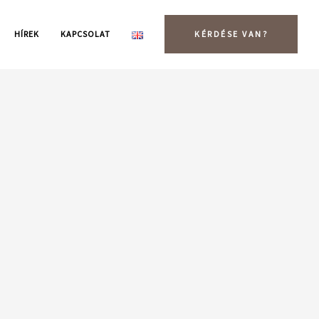
HÍREK
KAPCSOLAT
KÉRDÉSE VAN?