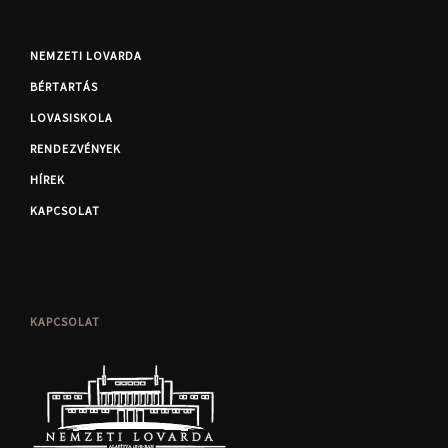
NEMZETI LOVARDA
BÉRTARTÁS
LOVASISKOLA
RENDEZVÉNYEK
HÍREK
KAPCSOLAT
KAPCSOLAT