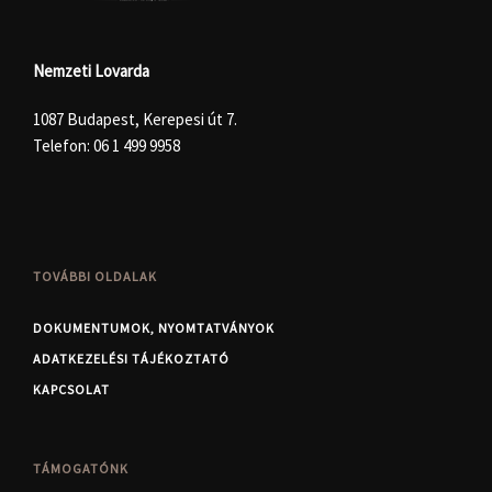
Nemzeti Lovarda
1087 Budapest, Kerepesi út 7.
Telefon:
06 1 499 9958
TOVÁBBI OLDALAK
DOKUMENTUMOK, NYOMTATVÁNYOK
ADATKEZELÉSI TÁJÉKOZTATÓ
KAPCSOLAT
TÁMOGATÓNK