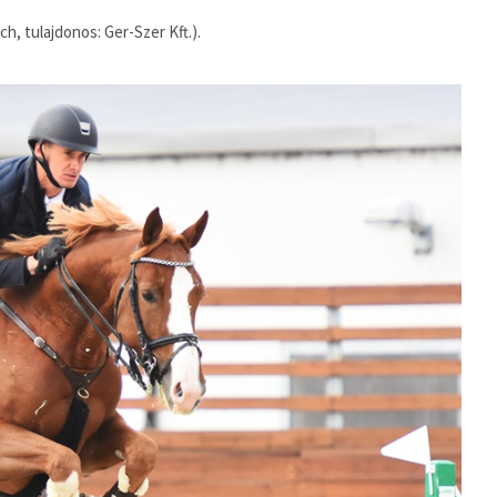
, tulajdonos: Ger-Szer Kft.).