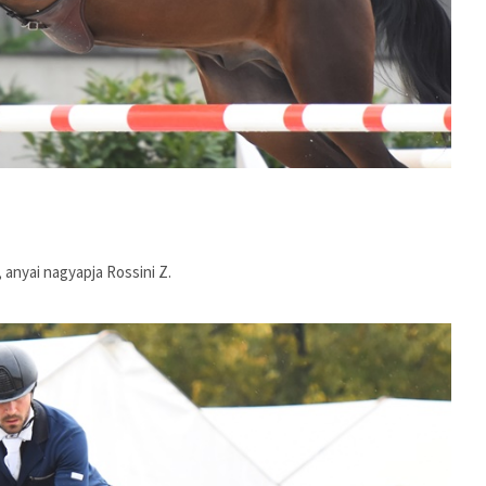
, anyai nagyapja Rossini Z.