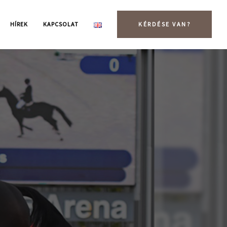
HÍREK
KAPCSOLAT
KÉRDÉSE VAN?