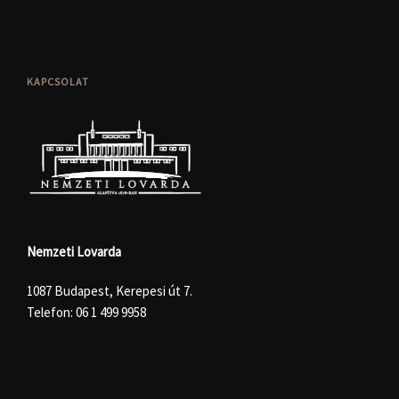
KAPCSOLAT
Nemzeti Lovarda
1087 Budapest, Kerepesi út 7.
Telefon:
06 1 499 9958