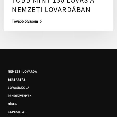
NEMZETI LOVARDÁBAN
Tovább olvasom
NEMZETI LOVARDA
BÉRTARTÁS
LOVASISKOLA
RENDEZVÉNYEK
HÍREK
KAPCSOLAT