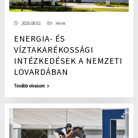
2026.08.02.
Hírek
ENERGIA- ÉS
VÍZTAKARÉKOSSÁGI
INTÉZKEDÉSEK A NEMZETI
LOVARDÁBAN
Tovább olvasom