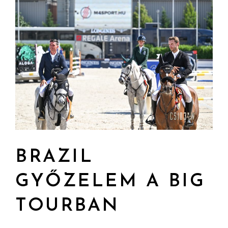
BRAZIL
GYŐZELEM A BIG
TOURBAN