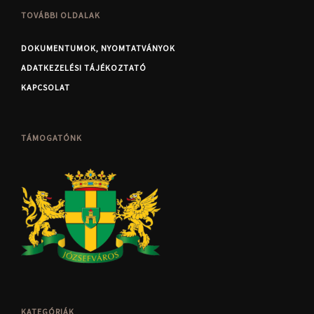
TOVÁBBI OLDALAK
DOKUMENTUMOK, NYOMTATVÁNYOK
ADATKEZELÉSI TÁJÉKOZTATÓ
KAPCSOLAT
TÁMOGATÓNK
KATEGÓRIÁK