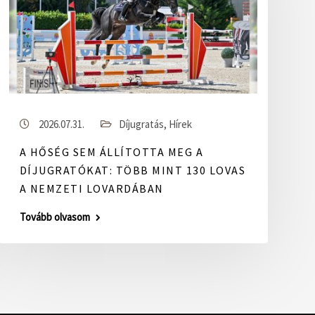
2026.07.31.
Díjugratás
,
Hírek
A HŐSÉG SEM ÁLLÍTOTTA MEG A
DÍJUGRATÓKAT: TÖBB MINT 130 LOVAS
A NEMZETI LOVARDÁBAN
Tovább olvasom