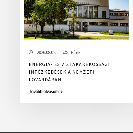
2026.08.02.
Hírek
ENERGIA- ÉS VÍZTAKARÉKOSSÁGI
INTÉZKEDÉSEK A NEMZETI
LOVARDÁBAN
Tovább olvasom