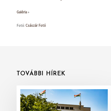
Galéria
»
Fotó:
Császár Fotó
TOVÁBBI HÍREK