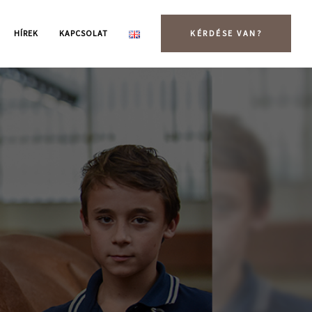
HÍREK
KAPCSOLAT
KÉRDÉSE VAN?