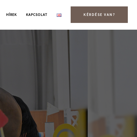
HÍREK
KAPCSOLAT
KÉRDÉSE VAN?