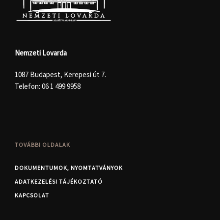
Nemzeti Lovarda
1087 Budapest, Kerepesi út 7.
Telefon:
06 1 499 9958
TOVÁBBI OLDALAK
DOKUMENTUMOK, NYOMTATVÁNYOK
ADATKEZELÉSI TÁJÉKOZTATÓ
KAPCSOLAT