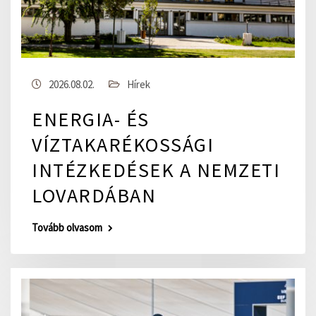
2026.08.02.
Hírek
ENERGIA- ÉS
VÍZTAKARÉKOSSÁGI
INTÉZKEDÉSEK A NEMZETI
LOVARDÁBAN
Tovább olvasom