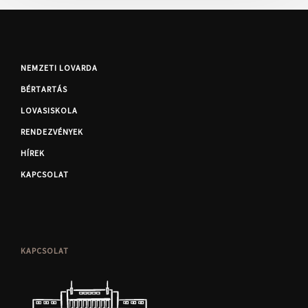
NEMZETI LOVARDA
BÉRTARTÁS
LOVASISKOLA
RENDEZVÉNYEK
HÍREK
KAPCSOLAT
KAPCSOLAT