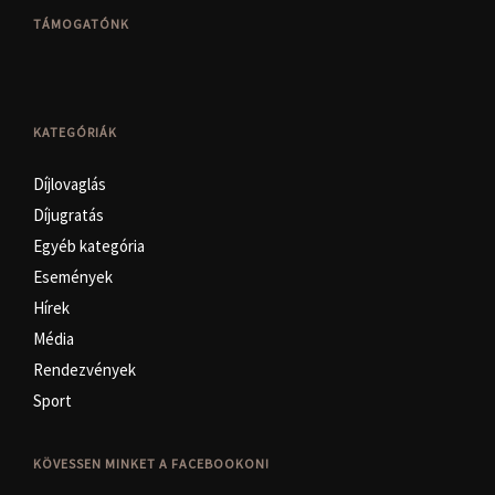
TÁMOGATÓNK
KATEGÓRIÁK
Díjlovaglás
Díjugratás
Egyéb kategória
Események
Hírek
Média
Rendezvények
Sport
KÖVESSEN MINKET A FACEBOOKON!