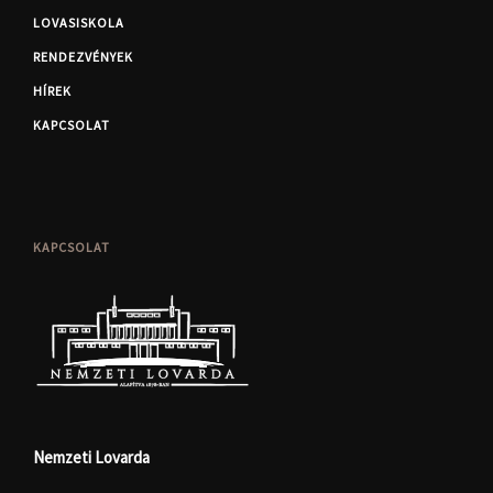
LOVASISKOLA
RENDEZVÉNYEK
HÍREK
KAPCSOLAT
KAPCSOLAT
Nemzeti Lovarda