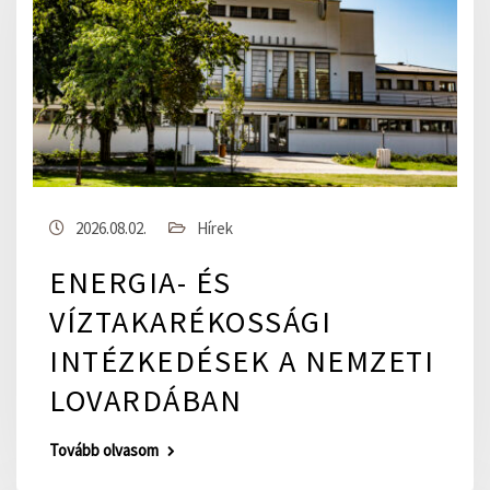
2026.08.02.
Hírek
ENERGIA- ÉS
VÍZTAKARÉKOSSÁGI
INTÉZKEDÉSEK A NEMZETI
LOVARDÁBAN
Tovább olvasom