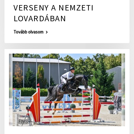
VERSENY A NEMZETI
LOVARDÁBAN
Tovább olvasom