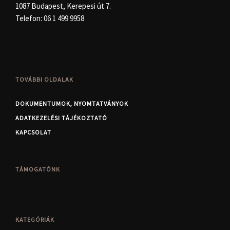
1087 Budapest, Kerepesi út 7.
Telefon:
06 1 499 9958
TOVÁBBI OLDALAK
DOKUMENTUMOK, NYOMTATVÁNYOK
ADATKEZELÉSI TÁJÉKOZTATÓ
KAPCSOLAT
TÁMOGATÓNK
KATEGÓRIÁK