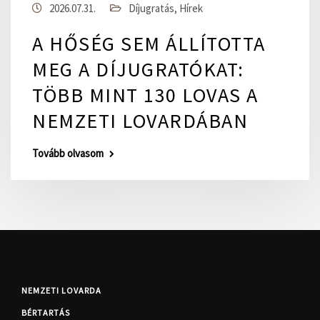
2026.07.31.
Díjugratás
,
Hírek
A HŐSÉG SEM ÁLLÍTOTTA
MEG A DÍJUGRATÓKAT:
TÖBB MINT 130 LOVAS A
NEMZETI LOVARDÁBAN
Tovább olvasom
NEMZETI LOVARDA
BÉRTARTÁS