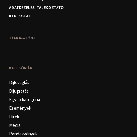
ADATKEZELÉSI TÁJÉKOZTATÓ
KAPCSOLAT
TÁMOGATÓNK
KATEGÓRIÁK
Díjlovaglás
Díjugratás
Egyéb kategória
Események
Hírek
Média
Rendezvények