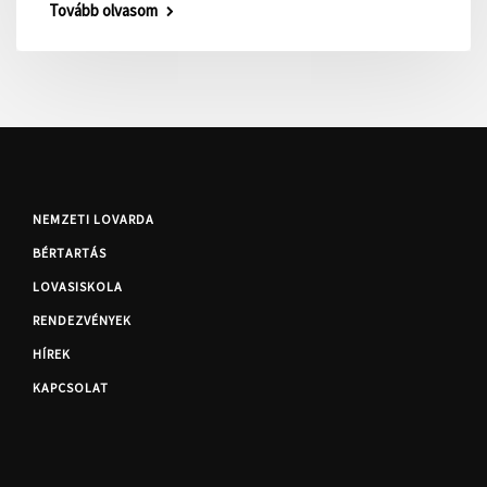
Tovább olvasom
NEMZETI LOVARDA
BÉRTARTÁS
LOVASISKOLA
RENDEZVÉNYEK
HÍREK
KAPCSOLAT