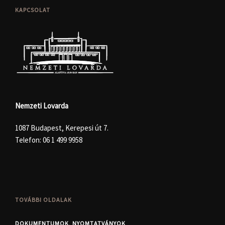
KAPCSOLAT
Nemzeti Lovarda
1087 Budapest, Kerepesi út 7.
Telefon:
06 1 499 9958
TOVÁBBI OLDALAK
DOKUMENTUMOK, NYOMTATVÁNYOK