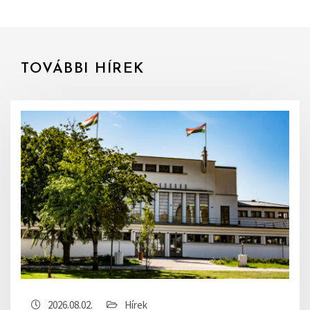
TOVÁBBI HÍREK
2026.08.02.
Hírek