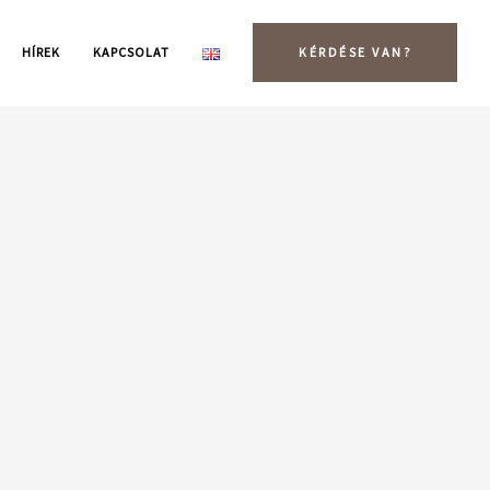
HÍREK
KAPCSOLAT
KÉRDÉSE VAN?