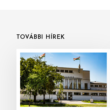
TOVÁBBI HÍREK