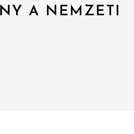
NY A NEMZETI