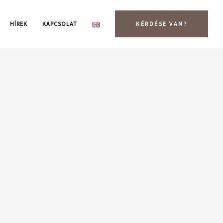
HÍREK
KAPCSOLAT
KÉRDÉSE VAN?