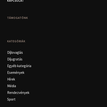
KAPCSOLAT
TÁMOGATÓNK
KATEGÓRIÁK
Díjlovaglás
Díjugratás
Egyéb kategória
Események
Hírek
Média
Rendezvények
Sport