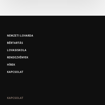
NEMZETI LOVARDA
BÉRTARTÁS
LOVASISKOLA
RENDEZVÉNYEK
HÍREK
KAPCSOLAT
KAPCSOLAT