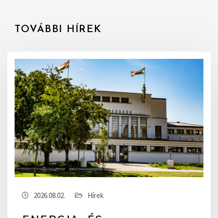
TOVÁBBI HÍREK
2026.08.02.
Hírek