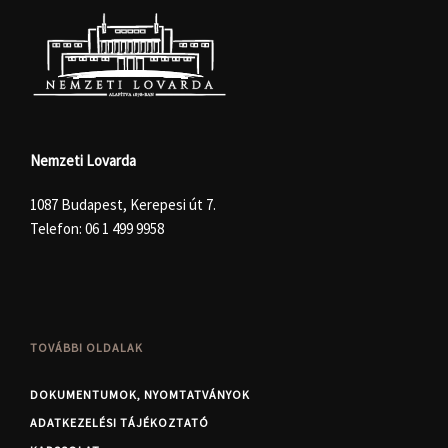
Nemzeti Lovarda
1087 Budapest, Kerepesi út 7.
Telefon:
06 1 499 9958
TOVÁBBI OLDALAK
DOKUMENTUMOK, NYOMTATVÁNYOK
ADATKEZELÉSI TÁJÉKOZTATÓ