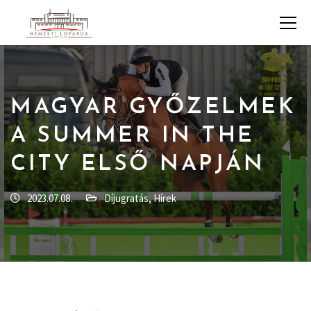
MAGYAR GYŐZELMEK
A SUMMER IN THE
CITY ELSŐ NAPJÁN
2023.07.08.
Díjugratás
,
Hírek