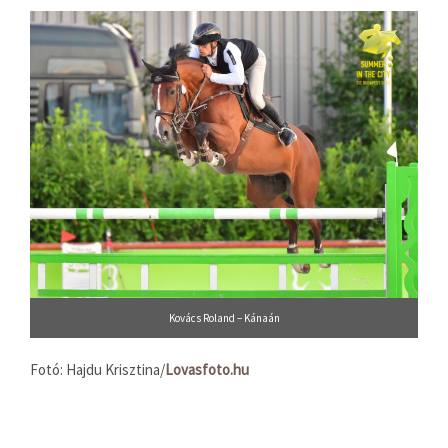
Kovács Roland – Kánaán
Fotó: Hajdu Krisztina/
Lovasfoto.hu