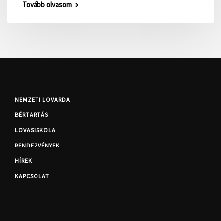
Tovább olvasom
NEMZETI LOVARDA
BÉRTARTÁS
LOVASISKOLA
RENDEZVÉNYEK
HÍREK
KAPCSOLAT