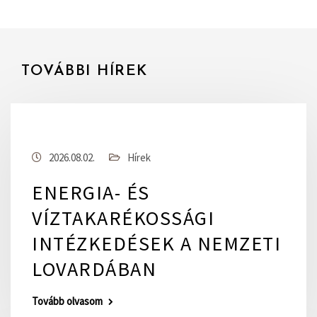
TOVÁBBI HÍREK
2026.08.02.
Hírek
ENERGIA- ÉS
VÍZTAKARÉKOSSÁGI
INTÉZKEDÉSEK A NEMZETI
LOVARDÁBAN
Tovább olvasom