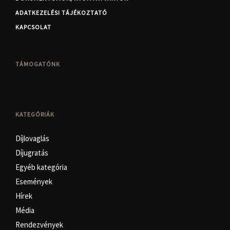
ADATKEZELÉSI TÁJÉKOZTATÓ
KAPCSOLAT
TÁMOGATÓNK
KATEGÓRIÁK
Díjlovaglás
Díjugratás
Egyéb kategória
Események
Hírek
Média
Rendezvények