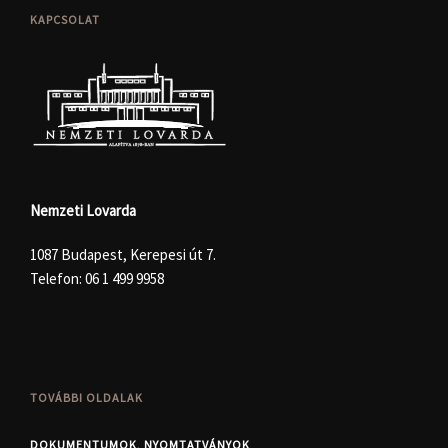
KAPCSOLAT
Nemzeti Lovarda
1087 Budapest, Kerepesi út 7.
Telefon:
06 1 499 9958
TOVÁBBI OLDALAK
DOKUMENTUMOK, NYOMTATVÁNYOK