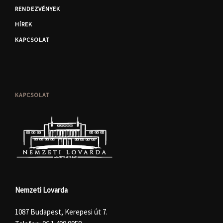
RENDEZVÉNYEK
HÍREK
KAPCSOLAT
KAPCSOLAT
Nemzeti Lovarda
1087 Budapest, Kerepesi út 7.