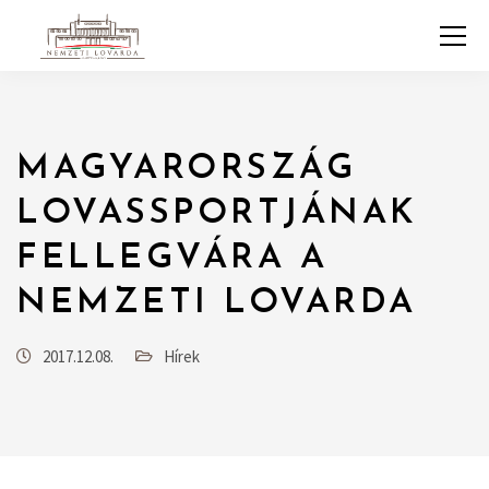
MAGYARORSZÁG
LOVASSPORTJÁNAK
FELLEGVÁRA A
NEMZETI LOVARDA
2017.12.08.
Hírek