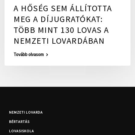
A HŐSÉG SEM ÁLLÍTOTTA
MEG A DÍJUGRATÓKAT:
TÖBB MINT 130 LOVAS A
NEMZETI LOVARDÁBAN
Tovább olvasom
NEMZETI LOVARDA
BÉRTARTÁS
LOVASISKOLA