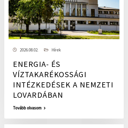
2026.08.02.
Hírek
ENERGIA- ÉS
VÍZTAKARÉKOSSÁGI
INTÉZKEDÉSEK A NEMZETI
LOVARDÁBAN
Tovább olvasom