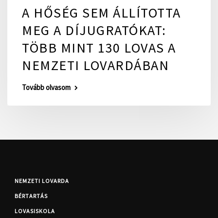
A HŐSÉG SEM ÁLLÍTOTTA
MEG A DÍJUGRATÓKAT:
TÖBB MINT 130 LOVAS A
NEMZETI LOVARDÁBAN
Tovább olvasom
NEMZETI LOVARDA
BÉRTARTÁS
LOVASISKOLA