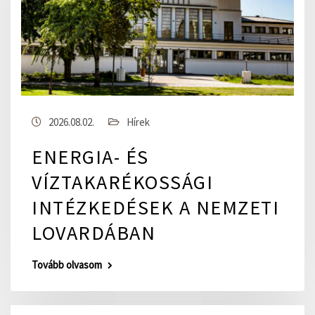
2026.08.02.
Hírek
ENERGIA- ÉS
VÍZTAKARÉKOSSÁGI
INTÉZKEDÉSEK A NEMZETI
LOVARDÁBAN
Tovább olvasom