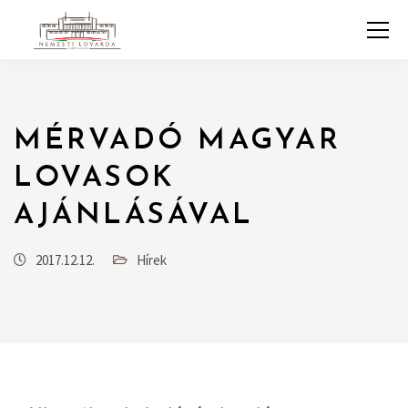
MÉRVADÓ MAGYAR
LOVASOK
AJÁNLÁSÁVAL
2017.12.12.
Hírek