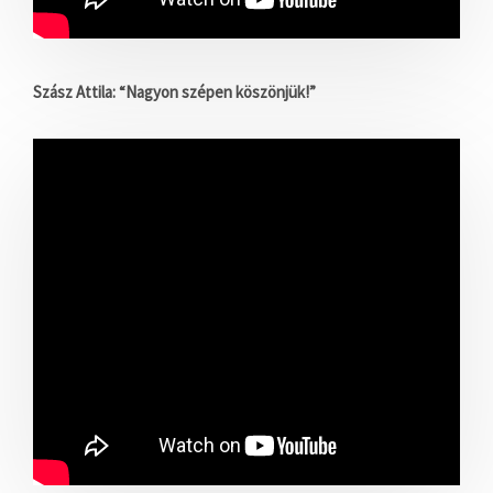
Szász Attila: “Nagyon szépen köszönjük!”