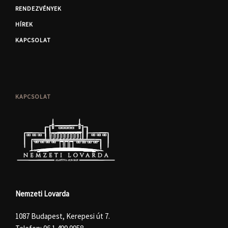
RENDEZVÉNYEK
HÍREK
KAPCSOLAT
KAPCSOLAT
Nemzeti Lovarda
1087 Budapest, Kerepesi út 7.