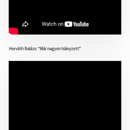
Horváth Balázs: “Már nagyon hiányzott”