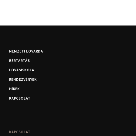
NEMZETI LOVARDA
BÉRTARTÁS
LOVASISKOLA
RENDEZVÉNYEK
HÍREK
KAPCSOLAT
KAPCSOLAT