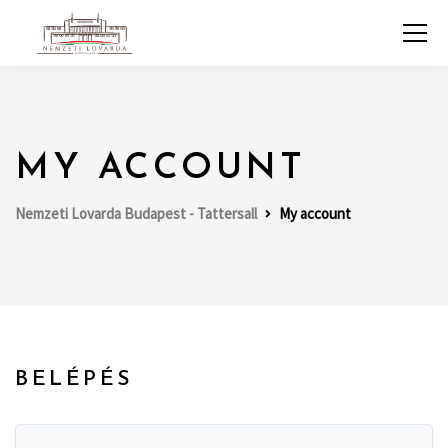
MY ACCOUNT
Nemzeti Lovarda Budapest - Tattersall
My account
BELÉPÉS