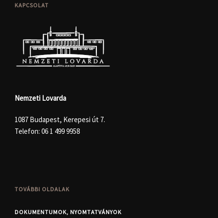
KAPCSOLAT
Nemzeti Lovarda
1087 Budapest, Kerepesi út 7.
Telefon:
06 1 499 9958
TOVÁBBI OLDALAK
DOKUMENTUMOK, NYOMTATVÁNYOK