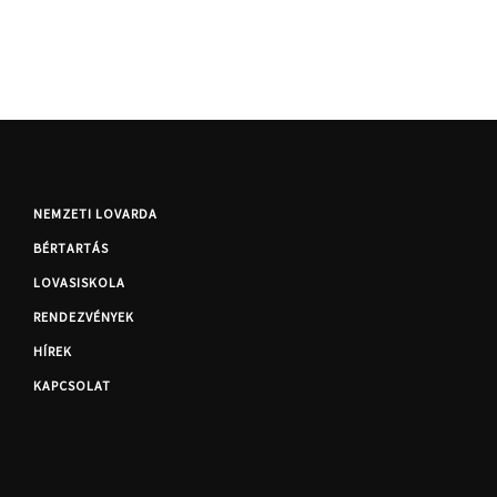
NEMZETI LOVARDA
BÉRTARTÁS
LOVASISKOLA
RENDEZVÉNYEK
HÍREK
KAPCSOLAT