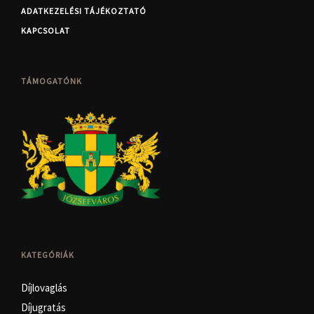
ADATKEZELÉSI TÁJÉKOZTATÓ
KAPCSOLAT
TÁMOGATÓNK
KATEGÓRIÁK
Díjlovaglás
Díjugratás