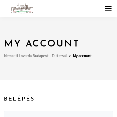
MY ACCOUNT
Nemzeti Lovarda Budapest - Tattersall
My account
BELÉPÉS