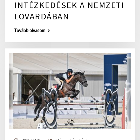
INTÉZKEDÉSEK A NEMZETI
LOVARDÁBAN
Tovább olvasom