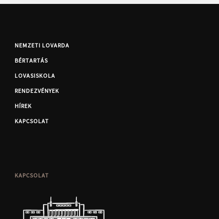
NEMZETI LOVARDA
BÉRTARTÁS
LOVASISKOLA
RENDEZVÉNYEK
HÍREK
KAPCSOLAT
KAPCSOLAT