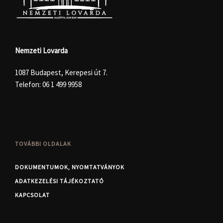
Nemzeti Lovarda
1087 Budapest, Kerepesi út 7.
Telefon:
06 1 499 9958
TOVÁBBI OLDALAK
DOKUMENTUMOK, NYOMTATVÁNYOK
ADATKEZELÉSI TÁJÉKOZTATÓ
KAPCSOLAT