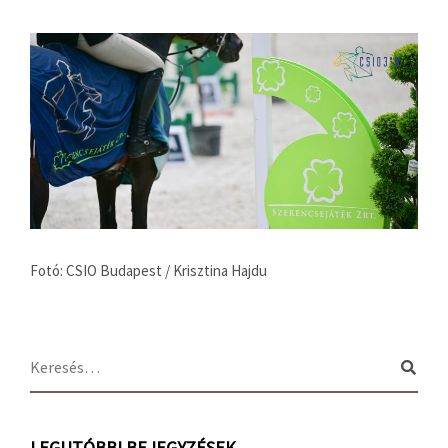
Fotó: CSIO Budapest / Krisztina Hajdu
LEGUTÓBBI BEJEGYZÉSEK