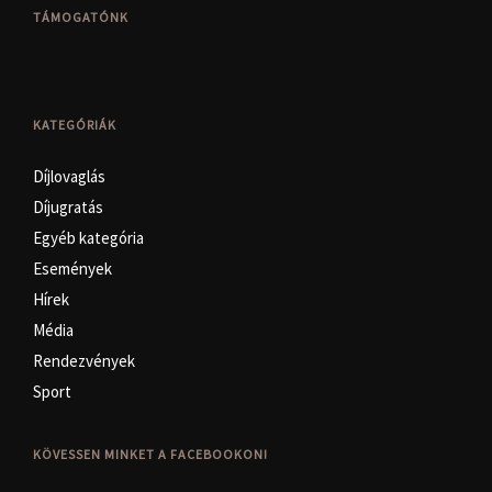
TÁMOGATÓNK
KATEGÓRIÁK
Díjlovaglás
Díjugratás
Egyéb kategória
Események
Hírek
Média
Rendezvények
Sport
KÖVESSEN MINKET A FACEBOOKON!