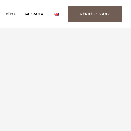
HÍREK
KAPCSOLAT
KÉRDÉSE VAN?