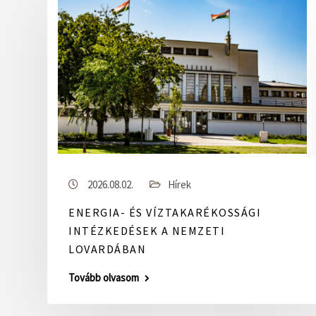
2026.08.02.
Hírek
ENERGIA- ÉS VÍZTAKARÉKOSSÁGI
INTÉZKEDÉSEK A NEMZETI
LOVARDÁBAN
Tovább olvasom