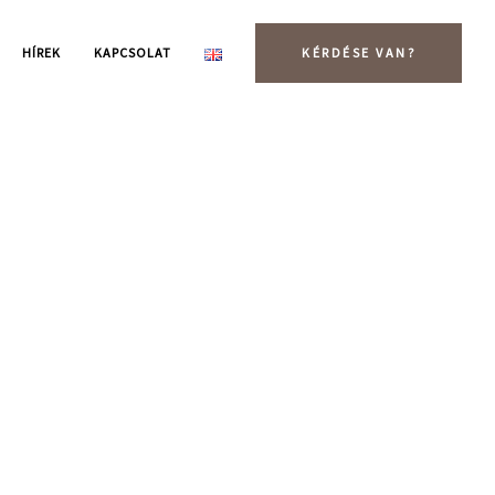
HÍREK
KAPCSOLAT
KÉRDÉSE VAN?