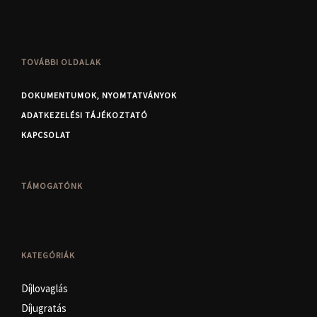
TOVÁBBI OLDALAK
DOKUMENTUMOK, NYOMTATVÁNYOK
ADATKEZELÉSI TÁJÉKOZTATÓ
KAPCSOLAT
TÁMOGATÓNK
KATEGÓRIÁK
Díjlovaglás
Díjugratás