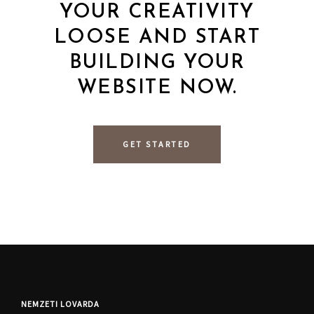
YOUR CREATIVITY
LOOSE AND START
BUILDING YOUR
WEBSITE NOW.
GET STARTED
NEMZETI LOVARDA