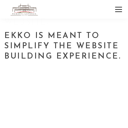
EKKO IS MEANT TO
SIMPLIFY THE WEBSITE
BUILDING EXPERIENCE.