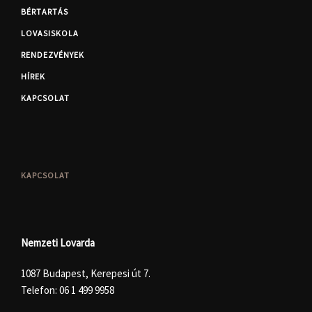
BÉRTARTÁS
LOVASISKOLA
RENDEZVÉNYEK
HÍREK
KAPCSOLAT
KAPCSOLAT
Nemzeti Lovarda
1087 Budapest, Kerepesi út 7.
Telefon:
06 1 499 9958