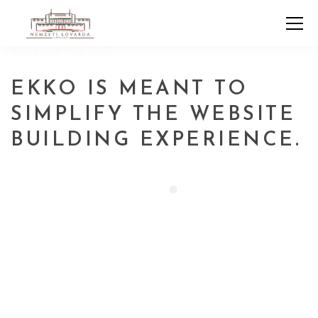
EKKO IS MEANT TO
SIMPLIFY THE WEBSITE
BUILDING EXPERIENCE.