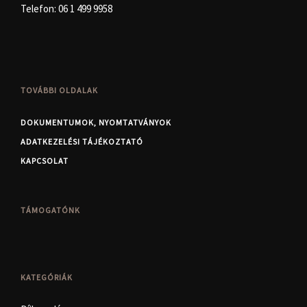
Telefon:
06 1 499 9958
TOVÁBBI OLDALAK
DOKUMENTUMOK, NYOMTATVÁNYOK
ADATKEZELÉSI TÁJÉKOZTATÓ
KAPCSOLAT
TÁMOGATÓNK
KATEGÓRIÁK