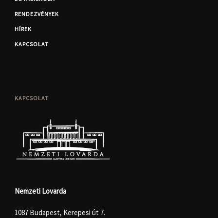
RENDEZVÉNYEK
HÍREK
KAPCSOLAT
KAPCSOLAT
Nemzeti Lovarda
1087 Budapest, Kerepesi út 7.