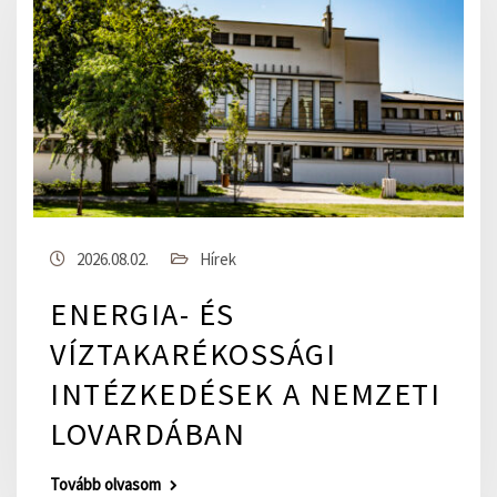
2026.08.02.
Hírek
ENERGIA- ÉS
VÍZTAKARÉKOSSÁGI
INTÉZKEDÉSEK A NEMZETI
LOVARDÁBAN
Tovább olvasom