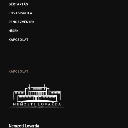
BÉRTARTÁS
LOVASISKOLA
RENDEZVÉNYEK
HÍREK
KAPCSOLAT
KAPCSOLAT
Nemzeti Lovarda