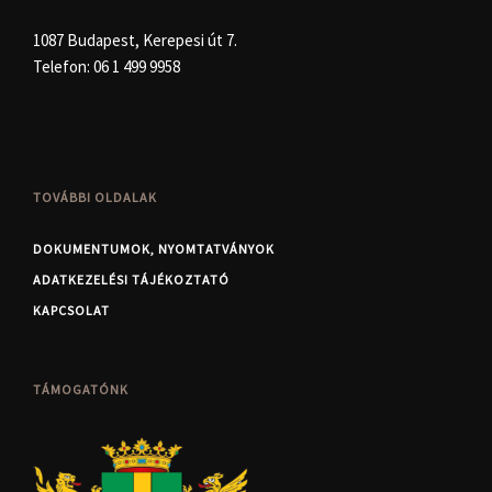
1087 Budapest, Kerepesi út 7.
Telefon:
06 1 499 9958
TOVÁBBI OLDALAK
DOKUMENTUMOK, NYOMTATVÁNYOK
ADATKEZELÉSI TÁJÉKOZTATÓ
KAPCSOLAT
TÁMOGATÓNK