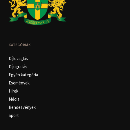
KATEGÓRIÁK
Díjlovaglás
Díjugratás
Egyéb kategória
Események
Hírek
Média
Rendezvények
Sport