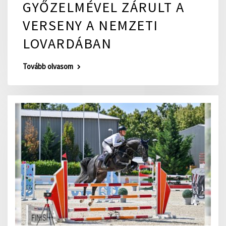
GYŐZELMÉVEL ZÁRULT A
VERSENY A NEMZETI
LOVARDÁBAN
Tovább olvasom