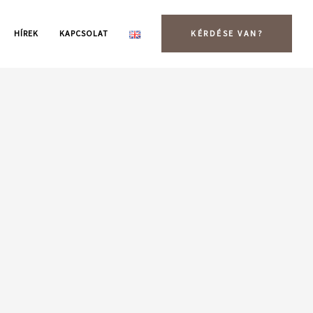
HÍREK
KAPCSOLAT
KÉRDÉSE VAN?