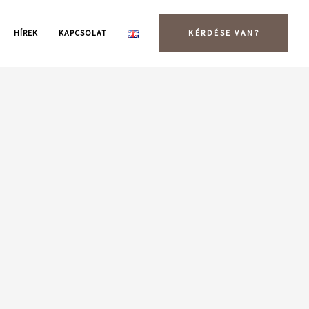
HÍREK
KAPCSOLAT
KÉRDÉSE VAN?