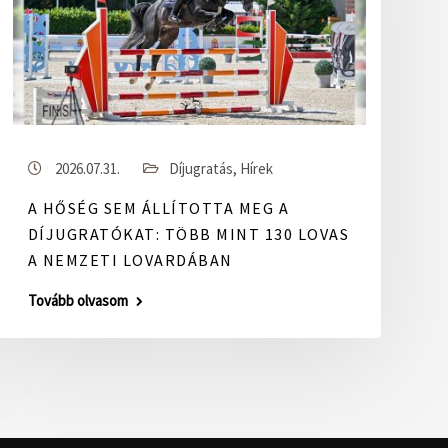
2026.07.31.
Díjugratás
,
Hírek
A HŐSÉG SEM ÁLLÍTOTTA MEG A
DÍJUGRATÓKAT: TÖBB MINT 130 LOVAS
A NEMZETI LOVARDÁBAN
Tovább olvasom