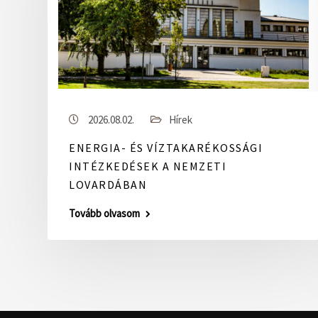
2026.08.02.
Hírek
ENERGIA- ÉS VÍZTAKARÉKOSSÁGI
INTÉZKEDÉSEK A NEMZETI
LOVARDÁBAN
Tovább olvasom