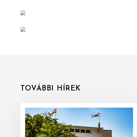
TOVÁBBI HÍREK