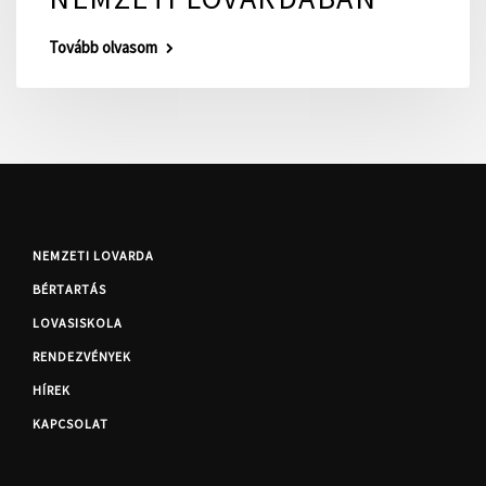
Tovább olvasom
NEMZETI LOVARDA
BÉRTARTÁS
LOVASISKOLA
RENDEZVÉNYEK
HÍREK
KAPCSOLAT