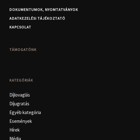
DOKUMENTUMOK, NYOMTATVÁNYOK
ADATKEZELÉSI TÁJÉKOZTATÓ
KAPCSOLAT
TÁMOGATÓNK
KATEGÓRIÁK
Díjlovaglás
Díjugratás
Egyéb kategória
Események
Hírek
Média