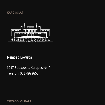
KAPCSOLAT
Nemzeti Lovarda
1087 Budapest, Kerepesi út 7.
Telefon:
06 1 499 9958
TOVÁBBI OLDALAK