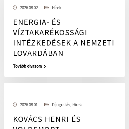
2026.08.02.
Hírek
ENERGIA- ÉS
VÍZTAKARÉKOSSÁGI
INTÉZKEDÉSEK A NEMZETI
LOVARDÁBAN
Tovább olvasom
2026.08.01.
Díjugratás
,
Hírek
KOVÁCS HENRI ÉS