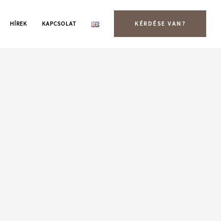
HÍREK
KAPCSOLAT
KÉRDÉSE VAN?